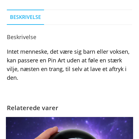
BESKRIVELSE
Beskrivelse
Intet menneske, det være sig barn eller voksen,
kan passere en Pin Art uden at føle en stærk
vilje, næsten en trang, til selv at lave et aftryk i
den.
Relaterede varer