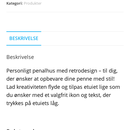
Kategori:
Produkter
BESKRIVELSE
Beskrivelse
Personligt penalhus med retrodesign – til dig,
der ønsker at opbevare dine penne med stil!
Lad kreativiteten flyde og tilpas etuiet lige som
du ønsker med et valgfrit ikon og tekst, der
trykkes på etuiets låg.