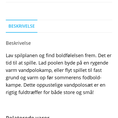
BESKRIVELSE
Beskrivelse
Lav spilplanen og find boldfølelsen frem. Det er
tid til at spille. Lad poolen byde på en rygende
varm vandpolokamp, eller flyt spillet til fast
grund og varm op før sommerens fodbold-
kampe. Dette oppustelige vandpolosæt er en
rigtig fuldtræffer for både store og små!
Relaterede varer