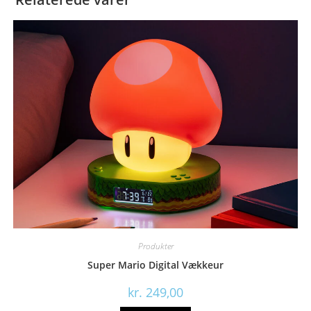
Produkter
Super Mario Digital Vækkeur
kr.
249,00