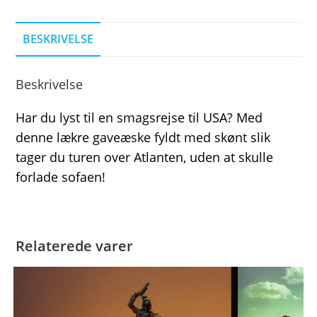
BESKRIVELSE
Beskrivelse
Har du lyst til en smagsrejse til USA? Med
denne lækre gaveæske fyldt med skønt slik
tager du turen over Atlanten, uden at skulle
forlade sofaen!
Relaterede varer