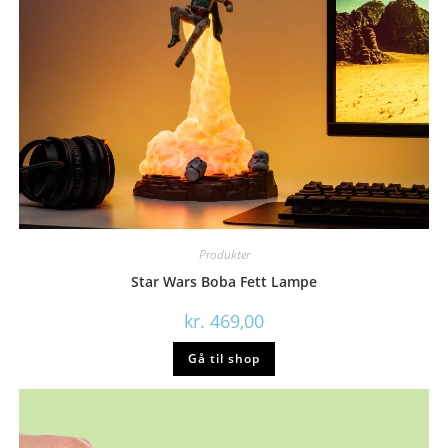
Produkter
Star Wars Boba Fett Lampe
kr.
469,00
Gå til shop